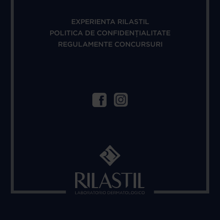
EXPERIENTA RILASTIL
POLITICA DE CONFIDENȚIALITATE
REGULAMENTE CONCURSURI