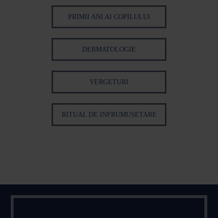
PRIMII ANI AI COPILULUI
DERMATOLOGIE
VERGETURI
RITUAL DE INFRUMUSETARE