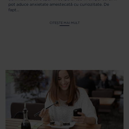
pot aduce anxietate amestecată cu curiozitate. De
fapt…
CITEȘTE MAI MULT