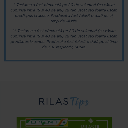
* Testarea a fost efectuată pe 20 de voluntari (cu vârsta
cuprinsa între 18 și 40 de ani) cu ten uscat sau foarte uscat,
predispus la acnee. Produsul a fost folosit o dată pe zi,
timp de 14 zile.
** Testarea a fost efectuată pe 20 de voluntari (cu vârsta
cuprinsă între 18 și 40 de ani) cu ten uscat sau foarte uscat,
predispus la acnee. Produsul a fost folosit o dată pe zi timp
de 7 și, respectiv, 14 zile.
RILAS