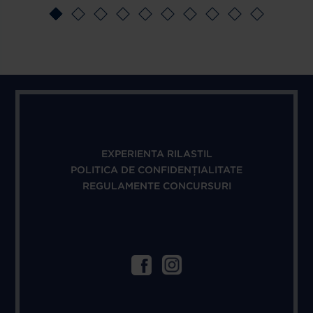
EXPERIENTA RILASTIL
POLITICA DE CONFIDENȚIALITATE
REGULAMENTE CONCURSURI