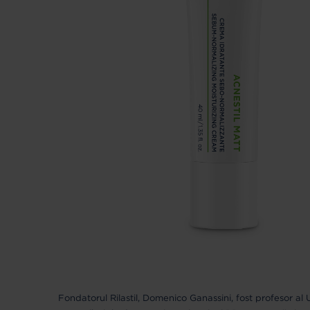
Fondatorul Rilastil, Domenico Ganassini, fost profesor al U