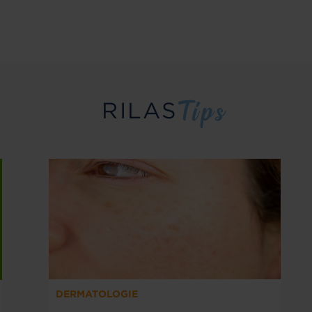
RILAS
DERMATOLOGIE