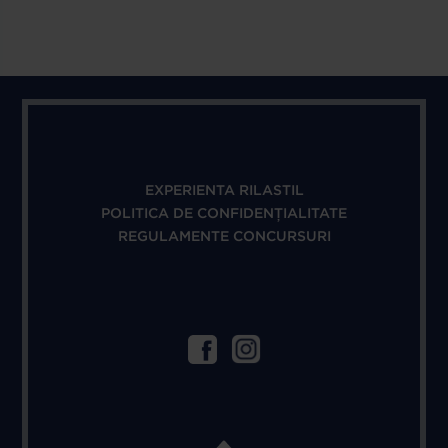
EXPERIENTA RILASTIL
POLITICA DE CONFIDENȚIALITATE
REGULAMENTE CONCURSURI