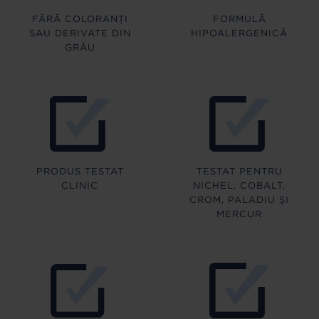
FĂRĂ COLORANȚI
FORMULĂ
SAU DERIVATE DIN
HIPOALERGENICĂ
GRÂU
PRODUS TESTAT
TESTAT PENTRU
CLINIC
NICHEL, COBALT,
CROM, PALADIU ȘI
MERCUR