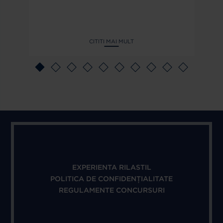
CITITI MAI MULT
EXPERIENTA RILASTIL
POLITICA DE CONFIDENȚIALITATE
REGULAMENTE CONCURSURI