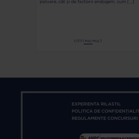
poluare, cât și de factorii endogeni, cum
[…]
CITITI MAI MULT
EXPERIENTA RILASTIL
POLITICA DE CONFIDENȚIALI
REGULAMENTE CONCURSURI