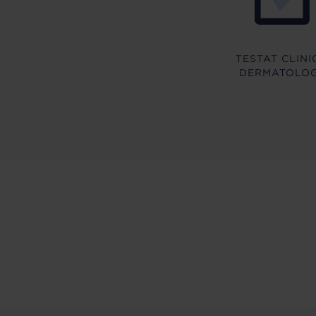
TESTAT CLINIC
DERMATOLOG