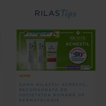
RILAS
ACNEE
GAMA RILASTIL ACNESTIL,
RECOMANDATĂ DE
SOCIETATEA ROMÂNĂ DE
DERMATOLOGIE