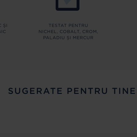
 ȘI
TESTAT PENTRU
IC
NICHEL, COBALT, CROM,
PALADIU ȘI MERCUR
SUGERATE PENTRU TINE