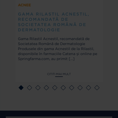
ACNEE
GAMA RILASTIL ACNESTIL,
RECOMANDATĂ DE
SOCIETATEA ROMÂNĂ DE
DERMATOLOGIE
Gama Rilastil Acnestil, recomandată de
Societatea Română de Dermatologie
Produsele din gama Acnestil de la Rilastil,
disponibile în farmaciile Catena și online pe
Springfarma.com, au primit
[…]
CITITI MAI MULT