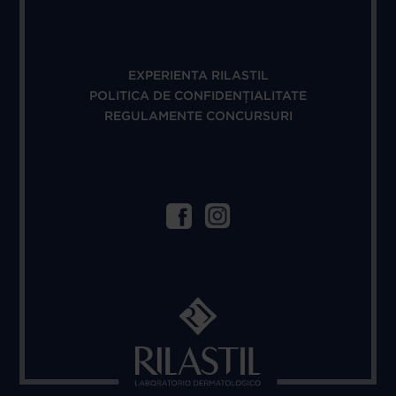
EXPERIENTA RILASTIL
POLITICA DE CONFIDENȚIALITATE
REGULAMENTE CONCURSURI