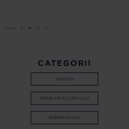
Share
CATEGORII
SARCINA
PRIMII ANI AI COPILULUI
DERMATOLOGIE