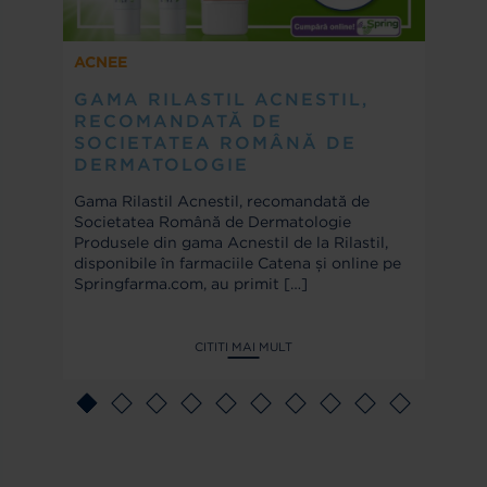
ACNEE
GAMA RILASTIL ACNESTIL,
RECOMANDATĂ DE
SOCIETATEA ROMÂNĂ DE
DERMATOLOGIE
Gama Rilastil Acnestil, recomandată de
Societatea Română de Dermatologie
Produsele din gama Acnestil de la Rilastil,
disponibile în farmaciile Catena și online pe
Springfarma.com, au primit
[…]
CITITI MAI MULT