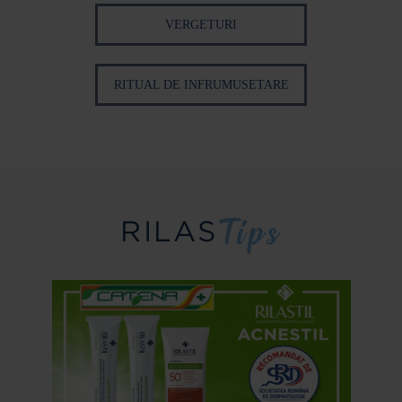
VERGETURI
RITUAL DE INFRUMUSETARE
RILAS