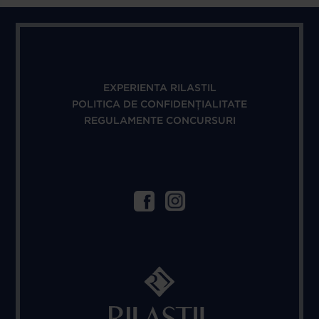
EXPERIENTA RILASTIL
POLITICA DE CONFIDENȚIALITATE
REGULAMENTE CONCURSURI